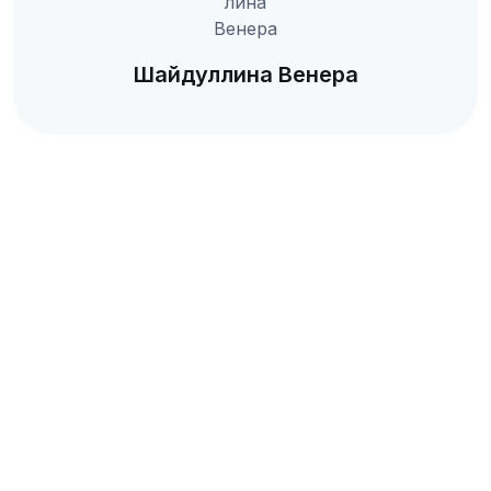
Шайдуллина Венера