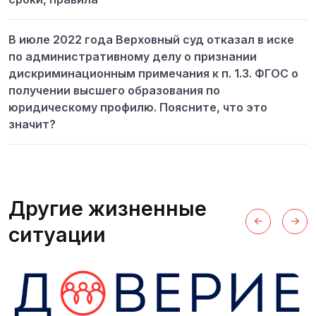
В июле 2022 года Верховный суд отказал в иске
по административному делу о признании
дискриминационным примечания к п. 1.3. ФГОС о
получении высшего образования по
юридическому профилю. Поясните, что это
значит?
Другие жизненные
ситуации