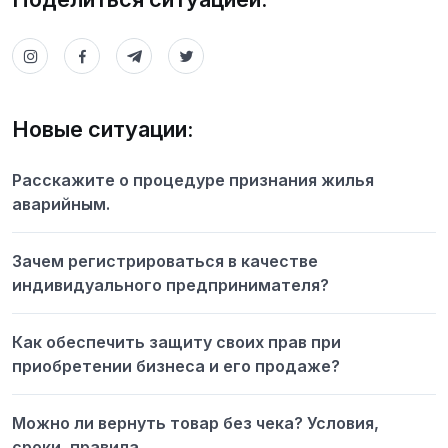
Новые ситуации:
Расскажите о процедуре признания жилья
аварийным.
Зачем регистрироваться в качестве
индивидуального предпринимателя?
Как обеспечить защиту своих прав при
приобретении бизнеса и его продаже?
Можно ли вернуть товар без чека? Условия,
сроки, правила