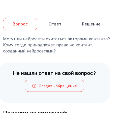
Вопрос
Ответ
Решение
Могут ли нейросети считаться авторами контента?
Кому тогда принадлежат права на контент,
созданный нейросетями?
Не нашли ответ на свой вопрос?
Создать обращение
Поделиться ситуацией: