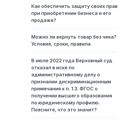
Как обеспечить защиту своих прав
при приобретении бизнеса и его
продаже?
Можно ли вернуть товар без чека?
Условия, сроки, правила
В июле 2022 года Верховный суд
отказал в иске по
административному делу о
признании дискриминационным
примечания к п. 1.3. ФГОС о
получении высшего образования
по юридическому профилю.
Поясните, что это значит?