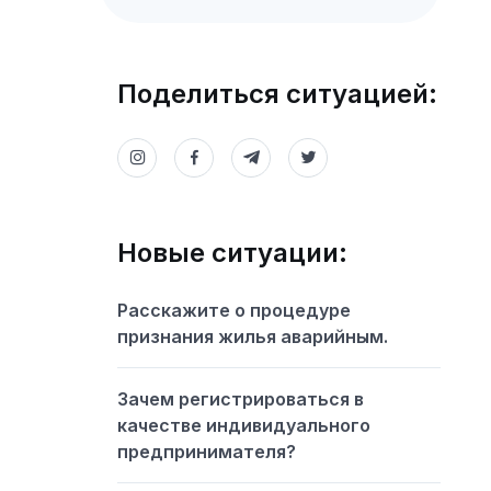
Поделиться ситуацией:
Новые ситуации:
Расскажите о процедуре
признания жилья аварийным.
Зачем регистрироваться в
качестве индивидуального
предпринимателя?