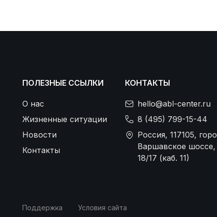
ПОЛЕЗНЫЕ ССЫЛКИ
КОНТАКТЫ
О нас
hello@abl-center.ru
Жизненные ситуации
8 (495) 799-15-44
Новости
Россия, 117105, гор
Варшавское шоссе, д
Контакты
18/17 (каб. 11)
Поддержка
Условия сайта