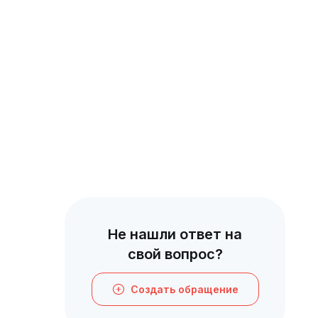
Не нашли ответ на
свой вопрос?
Создать обращение