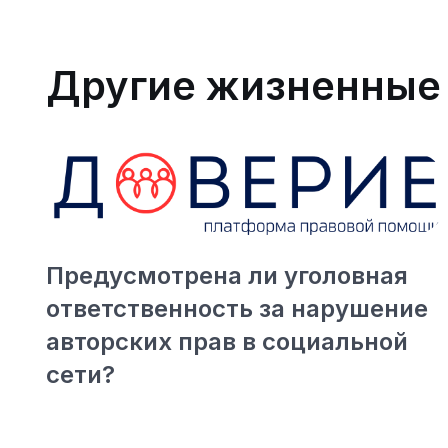
Другие жизненные
но
Предусмотрена ли уголовная
ответственность за нарушение
авторских прав в социальной
сети?